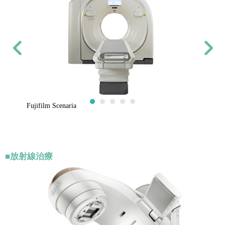
Fujifilm Scenaria
■放射線治療