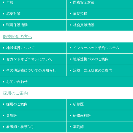
年報
医療安全対策
感染対策
病院指標
環境保護活動
社会貢献活動
医療関係の方へ
地域連携について
インターネット予約システム
セカンドオピニオンについて
地域連携パスのご案内
その他治療についてのお知らせ
治験・臨床研究のご案内
お問い合わせ
採用のご案内
採用のご案内
研修医
専攻医
研修歯科医
看護師・看護助手
薬剤師