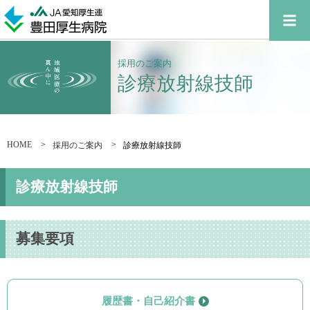
採用のご案内
診療放射線技師
HOME
採用のご案内
診療放射線技師
診療放射線技師
募集要項
履歴書・自己紹介書