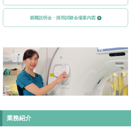
就職説明会・採用試験会場案内図
業務紹介