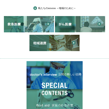
私たちのmission ～地域のために～