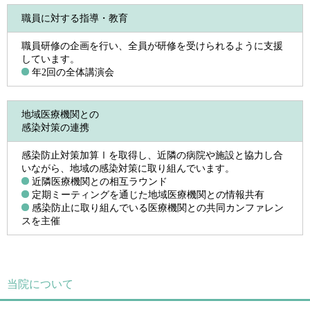
職員に対する指導・教育
職員研修の企画を行い、全員が研修を受けられるように支援
しています。
年2回の全体講演会
地域医療機関との
感染対策の連携
感染防止対策加算Ⅰを取得し、近隣の病院や施設と協力し合
いながら、地域の感染対策に取り組んでいます。
近隣医療機関との相互ラウンド
定期ミーティングを通じた地域医療機関との情報共有
感染防止に取り組んでいる医療機関との共同カンファレン
スを主催
当院について