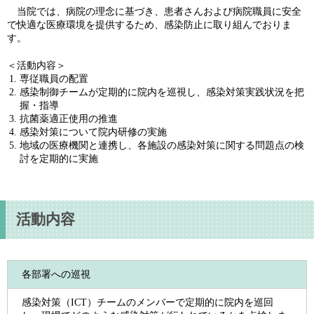
当院では、病院の理念に基づき、患者さんおよび病院職員に安全
で快適な医療環境を提供するため、感染防止に取り組んでおりま
す。
＜活動内容＞
専従職員の配置
感染制御チームが定期的に院内を巡視し、感染対策実践状況を把
握・指導
抗菌薬適正使用の推進
感染対策について院内研修の実施
地域の医療機関と連携し、各施設の感染対策に関する問題点の検
討を定期的に実施
活動内容
各部署への巡視
感染対策（ICT）チームのメンバーで定期的に院内を巡回